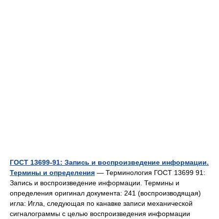
ГОСТ 13699-91: Запись и воспроизведение информации.
Термины и определения
— Терминология ГОСТ 13699 91:
Запись и воспроизведение информации. Термины и
определения оригинал документа: 241 (воспроизводящая)
игла: Игла, следующая по канавке записи механической
сигналограммы с целью воспроизведения информации