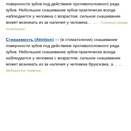
поверхности зубов под действием противоположного ряда
зубов. Небольшое снашивание зубов практически всегда
наблюдается у человека с возрастом; сильное снашивание
может возникать из за наличия у человека… …
Толковый словарь
по медицине
Стираемость (Attrition)
— (в стоматологии) снашивание
поверхности зубов под действием противоположного ряда
зубов. Небольшое снашивание зубов практически всегда
наблюдается у человека с возрастом; сильное снашивание
может возникать из за наличия у человека бруксизма, а… …
Медицинские термины