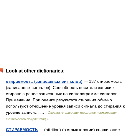
Look at other dictionaries:
стираемость (записанных сигналов)
— 137 стираемость
(записанных сигналов): Способность носителя записи к
стиранию ранее записанных на сигналограмме сигналов.
Примечание. При оценке результата стирания обычно
используют отношение уровня записи сигнала до стирания к
уровню записи… …
Словарь-справочник терминов нормативно-
технической документации
СТИРАЕМОСТЬ
— (attrition) (в стоматологии) снашивание